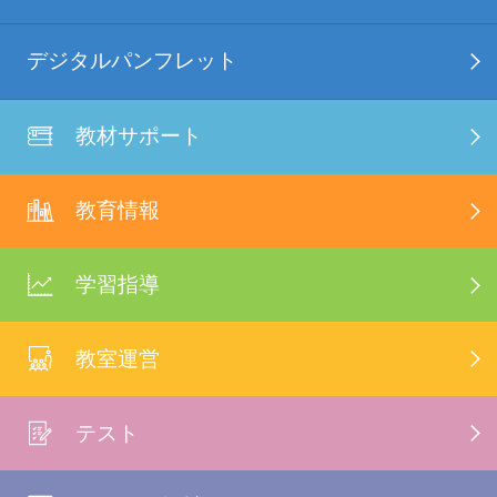
デジタルパンフレット
教材サポート
教育情報
学習指導
教室運営
テスト