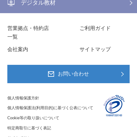
デジタル教材
営業拠点・特約店
ご利用ガイド
一覧
会社案内
サイトマップ
お問い合わせ
個人情報保護方針
個人情報保護法(利用目的)に基づく公表について
Cookie等の取り扱いについて
特定商取引に基づく表記