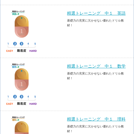
精選トレーニング 中１ 英語
基礎力の充実に欠かせない優れたドリル教
材！
精選トレーニング 中１ 数学
基礎力の充実に欠かせない優れたドリル教
材！
精選トレーニング 中１ 理科
基礎力の充実に欠かせない優れたドリル教
材！