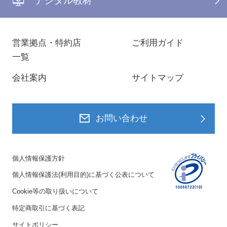
デジタル教材
営業拠点・特約店
ご利用ガイド
一覧
会社案内
サイトマップ
お問い合わせ
個人情報保護方針
個人情報保護法(利用目的)に基づく公表について
Cookie等の取り扱いについて
特定商取引に基づく表記
サイトポリシー