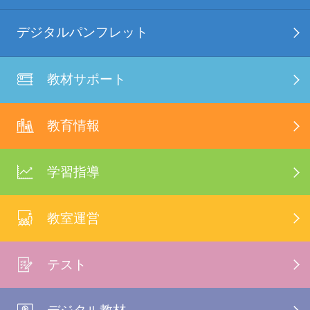
デジタルパンフレット
教材サポート
教育情報
学習指導
教室運営
テスト