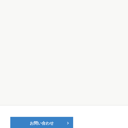
お問い合わせ