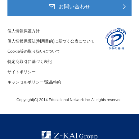
お問い合わせ
個人情報保護方針
個人情報保護法(利用目的)に基づく公表について
Cookie等の取り扱いについて
特定商取引に基づく表記
サイトポリシー
キャンセルポリシー/返品特約
Copyright(C) 2014 Educational Network Inc. All rights reserved.