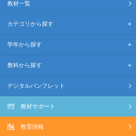
教材一覧
カテゴリから探す
学年から探す
教科から探す
デジタルパンフレット
教材サポート
教育情報