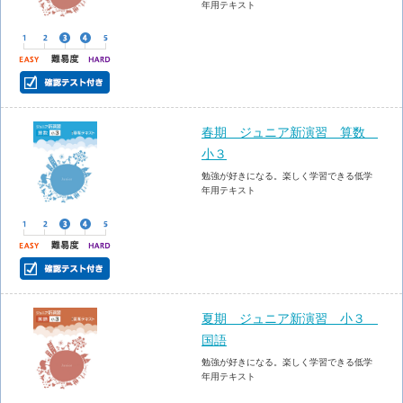
年用テキスト
春期 ジュニア新演習 算数
小３
勉強が好きになる。楽しく学習できる低学
年用テキスト
夏期 ジュニア新演習 小３
国語
勉強が好きになる。楽しく学習できる低学
年用テキスト