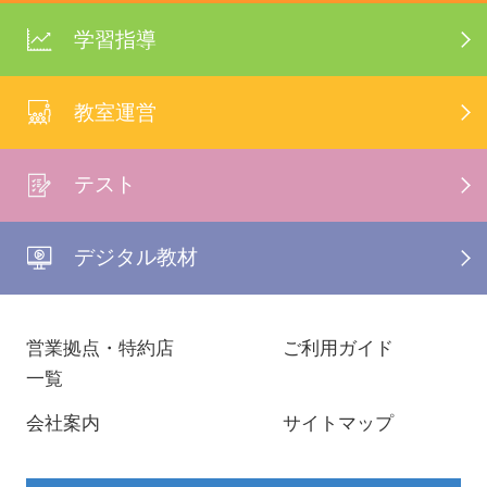
学習指導
教室運営
テスト
デジタル教材
営業拠点・特約店
ご利用ガイド
一覧
会社案内
サイトマップ