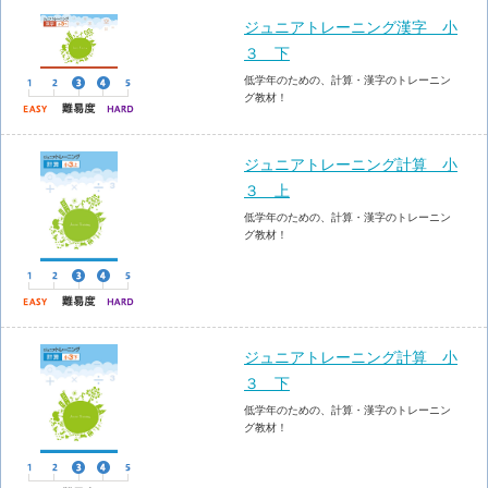
ジュニアトレーニング漢字 小
３ 下
低学年のための、計算・漢字のトレーニン
グ教材！
ジュニアトレーニング計算 小
３ 上
低学年のための、計算・漢字のトレーニン
グ教材！
ジュニアトレーニング計算 小
３ 下
低学年のための、計算・漢字のトレーニン
グ教材！