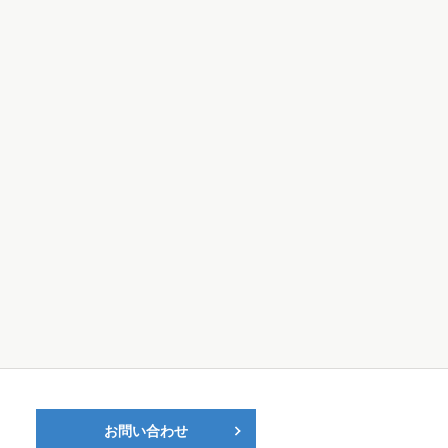
お問い合わせ