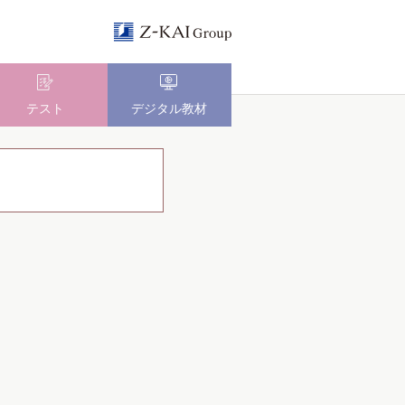
テスト
デジタル教材