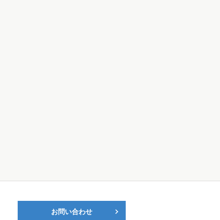
お問い合わせ