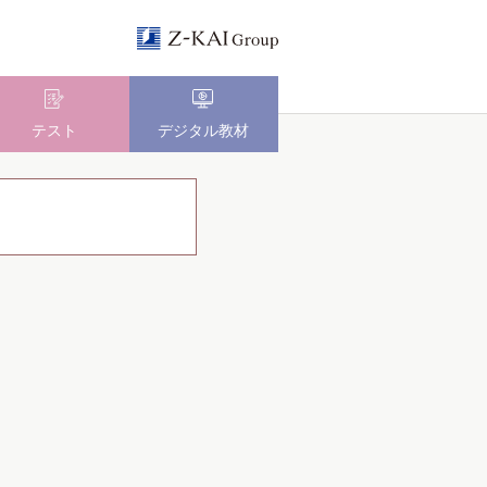
テスト
デジタル教材