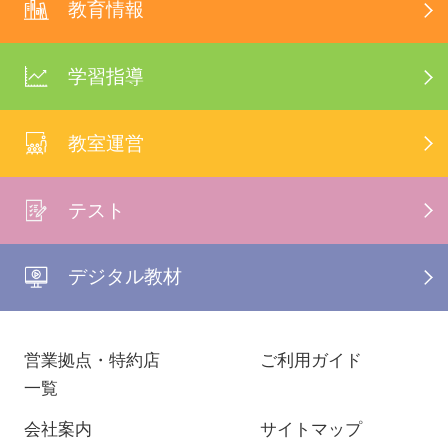
教育情報
学習指導
教室運営
テスト
デジタル教材
営業拠点・特約店
ご利用ガイド
一覧
会社案内
サイトマップ