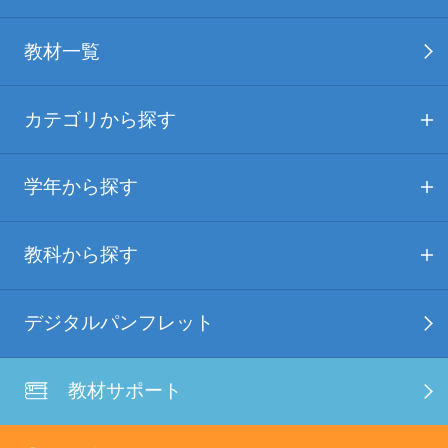
教材一覧
カテゴリから探す
学年から探す
教科から探す
デジタルパンフレット
教材サポート