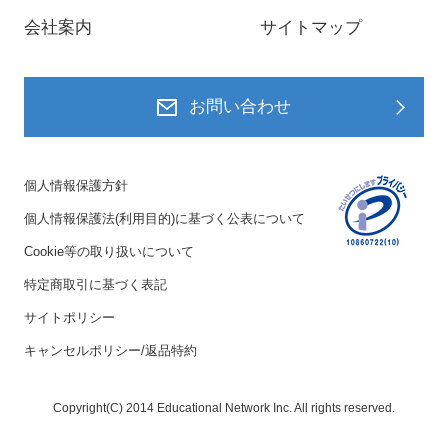
会社案内
サイトマップ
お問い合わせ
個人情報保護方針
個人情報保護法(利用目的)に基づく公表について
Cookie等の取り扱いについて
特定商取引に基づく表記
サイトポリシー
キャンセルポリシー/返品特約
Copyright(C) 2014 Educational Network Inc. All rights reserved.