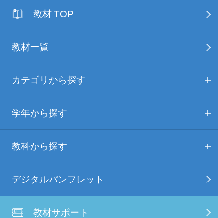
教材 TOP
教材一覧
カテゴリから探す
学年から探す
教科から探す
デジタルパンフレット
教材サポート