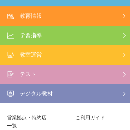
教育情報
学習指導
教室運営
テスト
デジタル教材
営業拠点・特約店
ご利用ガイド
一覧