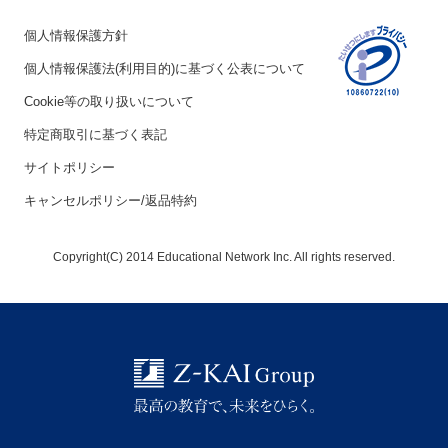
個人情報保護方針
個人情報保護法(利用目的)に基づく公表について
Cookie等の取り扱いについて
特定商取引に基づく表記
サイトポリシー
キャンセルポリシー/返品特約
Copyright(C) 2014 Educational Network Inc. All rights reserved.