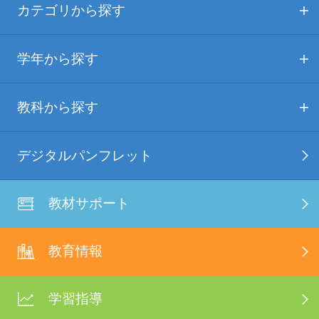
カテゴリから探す
学年から探す
教科から探す
デジタルパンフレット
教材サポート
教育情報
学習指導