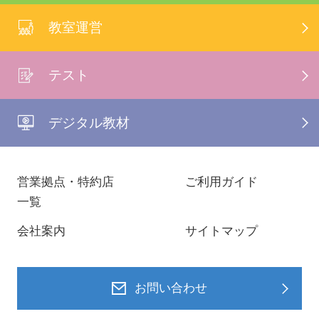
教室運営
テスト
デジタル教材
営業拠点・特約店
ご利用ガイド
一覧
会社案内
サイトマップ
お問い合わせ