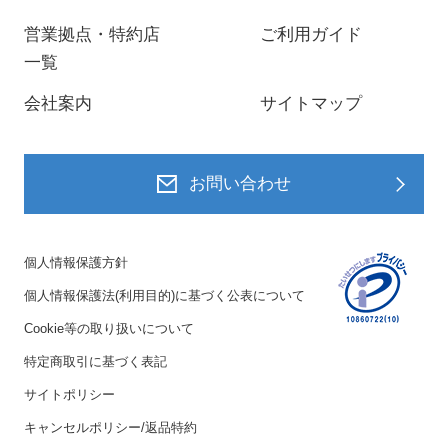
営業拠点・特約店
ご利用ガイド
一覧
会社案内
サイトマップ
お問い合わせ
個人情報保護方針
個人情報保護法(利用目的)に基づく公表について
Cookie等の取り扱いについて
特定商取引に基づく表記
サイトポリシー
キャンセルポリシー/返品特約