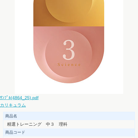
ｻﾝﾌﾟﾙ(4864_25).pdf
カリキュラム
商品名
精選トレーニング 中３ 理科
商品コード