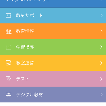
教材サポート
教育情報
学習指導
教室運営
テスト
デジタル教材