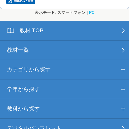
表示モード: スマートフォン |
PC
教材 TOP
教材一覧
カテゴリから探す
学年から探す
教科から探す
デジタルパンフレット