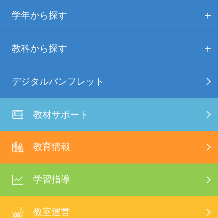
学年から探す
教科から探す
デジタルパンフレット
教材サポート
教育情報
学習指導
教室運営