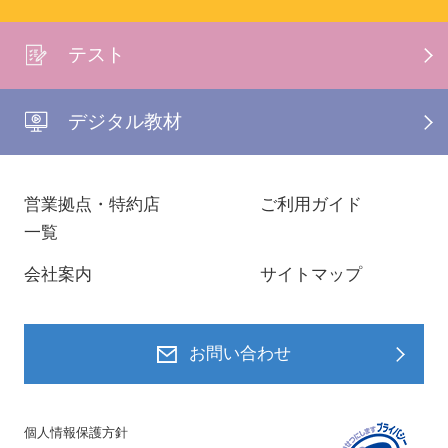
テスト
デジタル教材
営業拠点・特約店
ご利用ガイド
一覧
会社案内
サイトマップ
お問い合わせ
個人情報保護方針