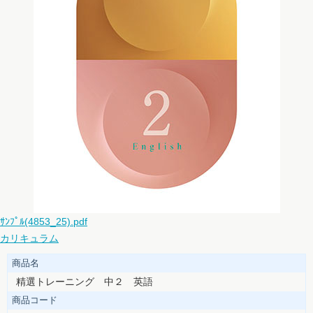
ｻﾝﾌﾟﾙ(4853_25).pdf
カリキュラム
商品名
精選トレーニング 中２ 英語
商品コード