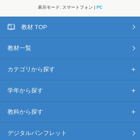
表示モード: スマートフォン |
PC
教材 TOP
教材一覧
カテゴリから探す
学年から探す
教科から探す
デジタルパンフレット