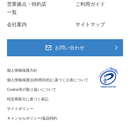
営業拠点・特約店
ご利用ガイド
一覧
会社案内
サイトマップ
お問い合わせ
個人情報保護方針
個人情報保護法(利用目的)に基づく公表について
Cookie等の取り扱いについて
特定商取引に基づく表記
サイトポリシー
キャンセルポリシー/返品特約