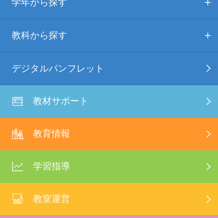
学年から探す
教科から探す
デジタルパンフレット
教材サポート
教育情報
学習指導
教室運営