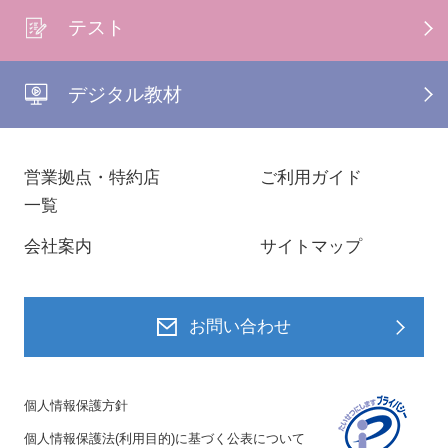
テスト
デジタル教材
営業拠点・特約店
ご利用ガイド
一覧
会社案内
サイトマップ
お問い合わせ
個人情報保護方針
個人情報保護法(利用目的)に基づく公表について