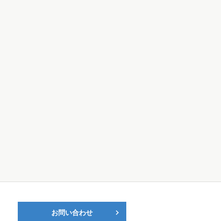
お問い合わせ