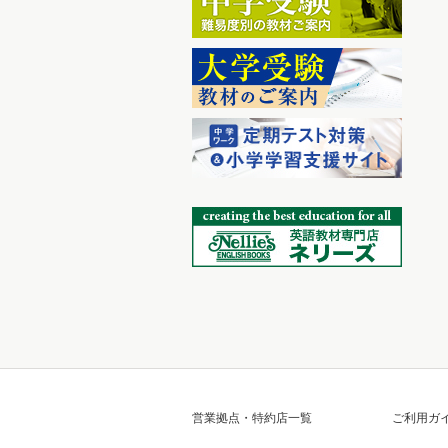
営業拠点・特約店一覧
ご利用ガ