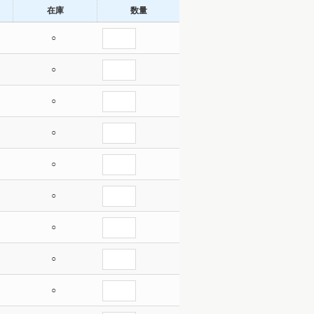
在庫
数量
○
○
○
○
○
○
○
○
○