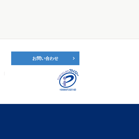
お問い合わせ