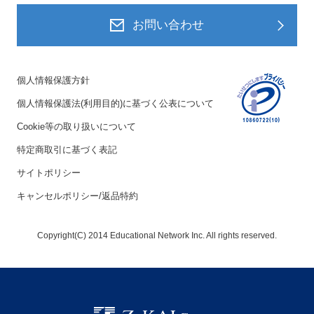
お問い合わせ
個人情報保護方針
個人情報保護法(利用目的)に基づく公表について
Cookie等の取り扱いについて
特定商取引に基づく表記
サイトポリシー
キャンセルポリシー/返品特約
Copyright(C) 2014 Educational Network Inc. All rights reserved.