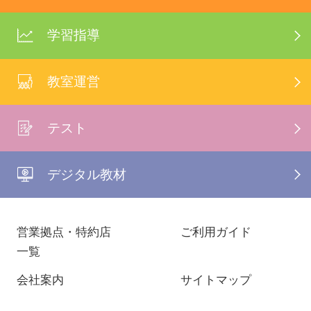
学習指導
教室運営
テスト
デジタル教材
営業拠点・特約店
ご利用ガイド
一覧
会社案内
サイトマップ