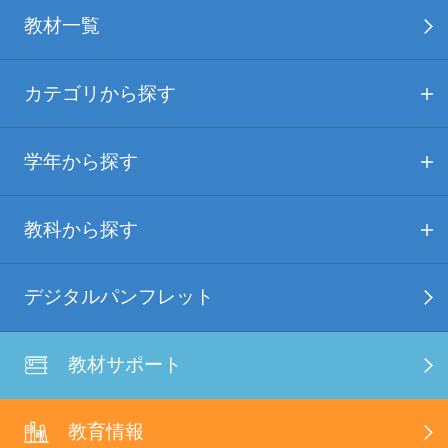
教材一覧
カテゴリから探す
学年から探す
教科から探す
デジタルパンフレット
教材サポート
教育情報