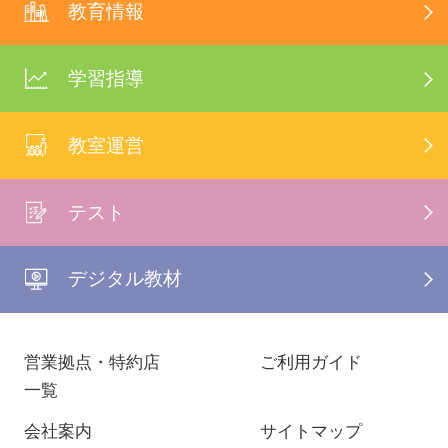
教育情報
学習指導
教室運営
テスト
デジタル教材
営業拠点・特約店
ご利用ガイド
一覧
会社案内
サイトマップ