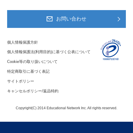
お問い合わせ
個人情報保護方針
個人情報保護法(利用目的)に基づく公表について
Cookie等の取り扱いについて
特定商取引に基づく表記
サイトポリシー
キャンセルポリシー/返品特約
Copyright(C) 2014 Educational Network Inc. All rights reserved.