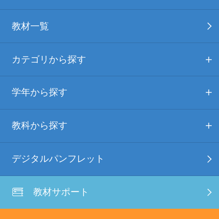
教材一覧
カテゴリから探す
学年から探す
教科から探す
デジタルパンフレット
教材サポート