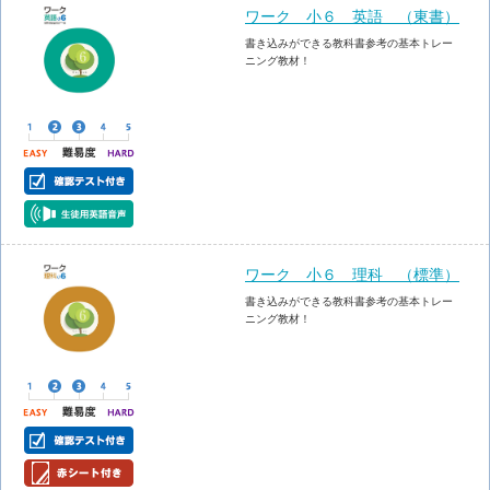
ワーク 小６ 英語 （東書）
書き込みができる教科書参考の基本トレー
ニング教材！
ワーク 小６ 理科 （標準）
書き込みができる教科書参考の基本トレー
ニング教材！