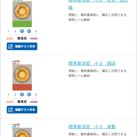
標準新演習 小６ 社会 改訂
版
受験に、教科書補習に、幅広く活用できる
標準レベル教材
標準新演習 小３ 国語
受験に、教科書補習に、幅広く活用できる
標準レベル教材
標準新演習 小３ 算数
受験に、教科書補習に、幅広く活用できる