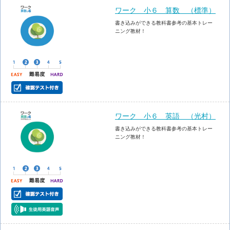
ワーク 小６ 算数 （標準）
書き込みができる教科書参考の基本トレー
ニング教材！
ワーク 小６ 英語 （光村）
書き込みができる教科書参考の基本トレー
ニング教材！