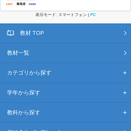
表示モード: スマートフォン |
PC
教材 TOP
教材一覧
カテゴリから探す
学年から探す
教科から探す