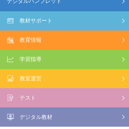
デジタルパンフレット
教材サポート
教育情報
学習指導
教室運営
テスト
デジタル教材