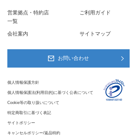
営業拠点・特約店
ご利用ガイド
一覧
会社案内
サイトマップ
お問い合わせ
個人情報保護方針
個人情報保護法(利用目的)に基づく公表について
Cookie等の取り扱いについて
特定商取引に基づく表記
サイトポリシー
キャンセルポリシー/返品特約