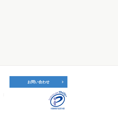
お問い合わせ