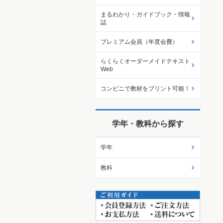
まるわかり・ガイドブック・情報
誌
プレミアム会員（年度会費）
らくらくオーダーメイドテキスト
Web
コンビニで教材をプリント可能！
学年・教科から探す
学年
教科