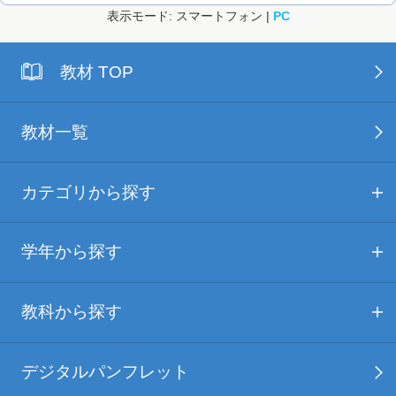
表示モード: スマートフォン |
PC
教材 TOP
教材一覧
カテゴリから探す
学年から探す
教科から探す
デジタルパンフレット