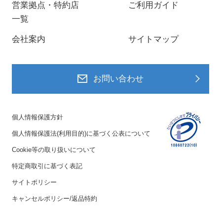
営業拠点・特約店
ご利用ガイド
一覧
会社案内
サイトマップ
お問い合わせ
個人情報保護方針
個人情報保護法(利用目的)に基づく公表について
Cookie等の取り扱いについて
特定商取引に基づく表記
サイトポリシー
キャンセルポリシー/返品特約