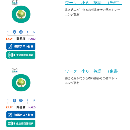
ワーク 小６ 英語 （光村）
書き込みができる教科書参考の基本トレー
ニング教材！
ワーク 小６ 英語 （東書）
書き込みができる教科書参考の基本トレー
ニング教材！