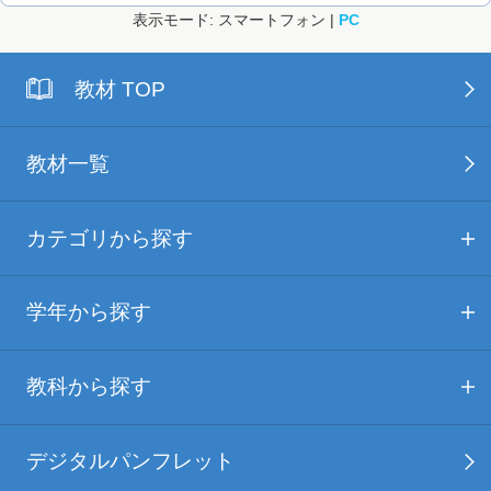
表示モード: スマートフォン |
PC
教材 TOP
教材一覧
カテゴリから探す
学年から探す
教科から探す
デジタルパンフレット