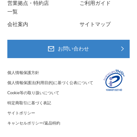
営業拠点・特約店
ご利用ガイド
一覧
会社案内
サイトマップ
お問い合わせ
個人情報保護方針
個人情報保護法(利用目的)に基づく公表について
Cookie等の取り扱いについて
特定商取引に基づく表記
サイトポリシー
キャンセルポリシー/返品特約