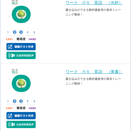
ワーク 小５ 英語 （光村）
書き込みができる教科書参考の基本トレー
ニング教材！
ワーク 小５ 英語 （東書）
書き込みができる教科書参考の基本トレー
ニング教材！