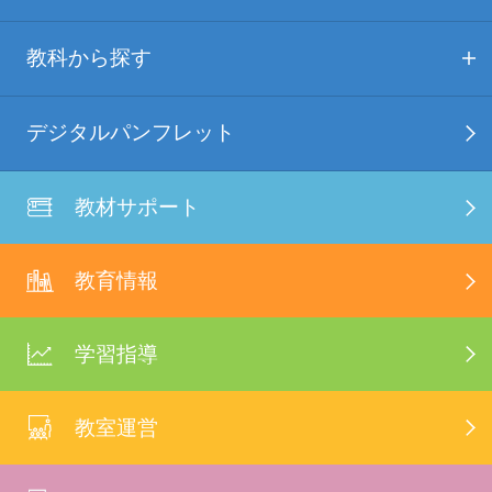
教科から探す
デジタルパンフレット
教材サポート
教育情報
学習指導
教室運営