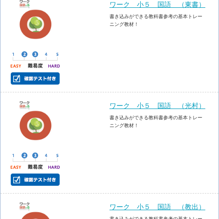
ワーク 小５ 国語 （東書）
書き込みができる教科書参考の基本トレー
ニング教材！
ワーク 小５ 国語 （光村）
書き込みができる教科書参考の基本トレー
ニング教材！
ワーク 小５ 国語 （教出）
書き込みができる教科書参考の基本トレー