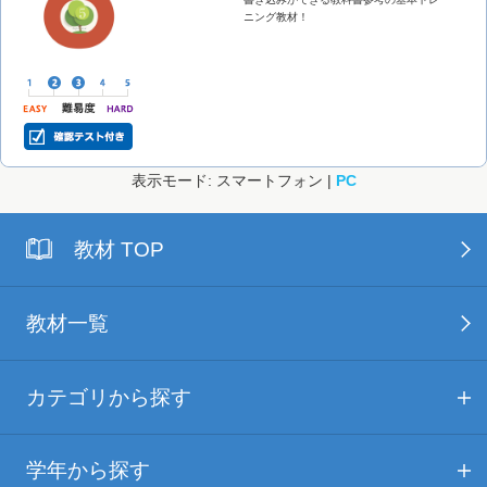
ニング教材！
表示モード: スマートフォン |
PC
教材 TOP
教材一覧
カテゴリから探す
学年から探す