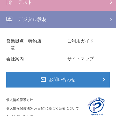
テスト
デジタル教材
営業拠点・特約店
ご利用ガイド
一覧
会社案内
サイトマップ
お問い合わせ
個人情報保護方針
個人情報保護法(利用目的)に基づく公表について