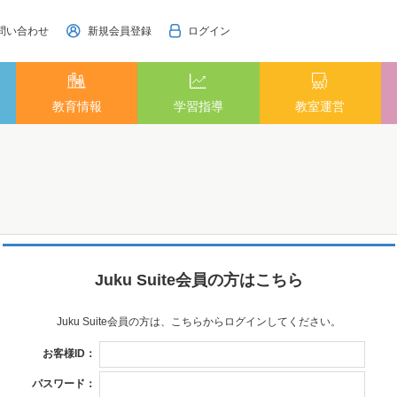
問い合わせ
新規会員登録
ログイン
教育情報
学習指導
教室運営
Juku Suite会員の方はこちら
Juku Suite会員の方は、こちらからログインしてください。
お客様ID：
パスワード：