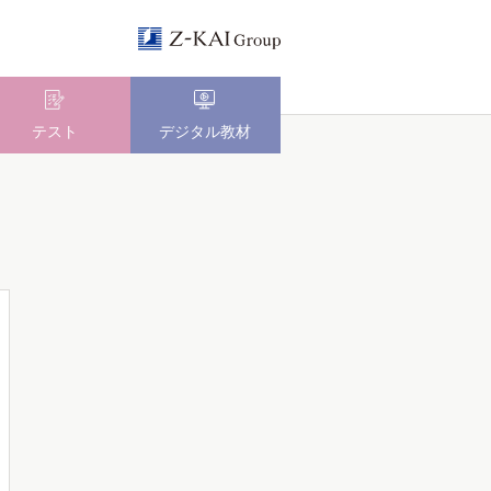
テスト
デジタル教材