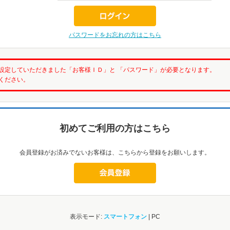
パスワードをお忘れの方はこちら
設定していただきました「お客様ＩＤ」と 「パスワード」が必要となります。
ください。
初めてご利用の方はこちら
会員登録がお済みでないお客様は、こちらから登録をお願いします。
表示モード:
スマートフォン
| PC