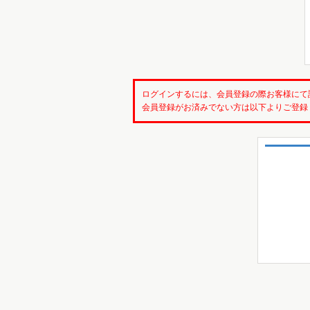
ログインするには、会員登録の際お客様にて
会員登録がお済みでない方は以下よりご登録