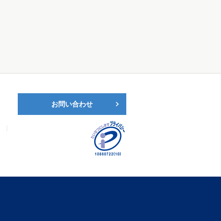
お問い合わせ