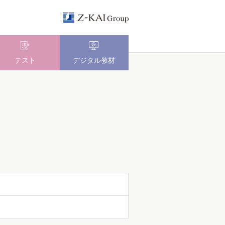
テスト
デジタル教材