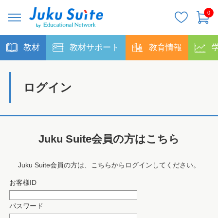
0
教材
教材サポート
教育情報
ログイン
Juku Suite会員の方はこちら
Juku Suite会員の方は、こちらからログインしてください。
お客様ID
パスワード