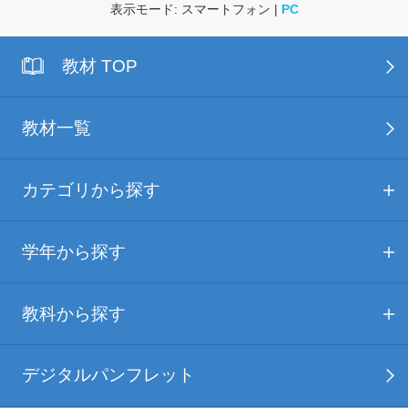
表示モード: スマートフォン |
PC
教材 TOP
教材一覧
カテゴリから探す
学年から探す
教科から探す
デジタルパンフレット