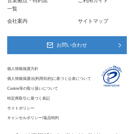
営業拠点・特約店
ご利用ガイド
一覧
会社案内
サイトマップ
お問い合わせ
個人情報保護方針
個人情報保護法(利用目的)に基づく公表について
Cookie等の取り扱いについて
特定商取引に基づく表記
サイトポリシー
キャンセルポリシー/返品特約