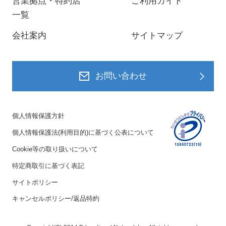
営業拠点・特約店
ご利用ガイド
一覧
会社案内
サイトマップ
お問い合わせ
個人情報保護方針
個人情報保護法(利用目的)に基づく公表について
Cookie等の取り扱いについて
特定商取引に基づく表記
サイトポリシー
キャンセルポリシー/返品特約