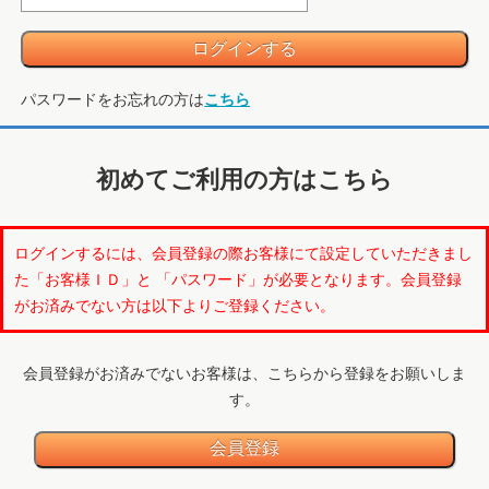
パスワードをお忘れの方は
こちら
初めてご利用の方はこちら
ログインするには、会員登録の際お客様にて設定していただきまし
た「お客様ＩＤ」と 「パスワード」が必要となります。会員登録
がお済みでない方は以下よりご登録ください。
会員登録がお済みでないお客様は、こちらから登録をお願いしま
す。