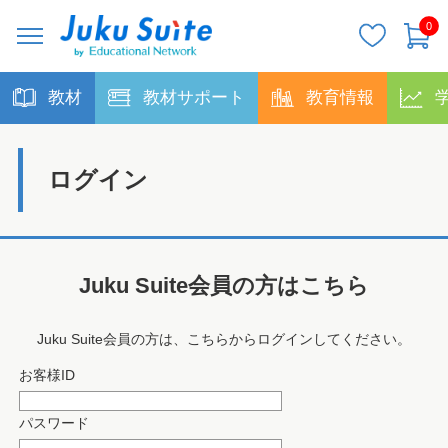
0
教材
教材サポート
教育情報
ログイン
Juku Suite会員の方はこちら
Juku Suite会員の方は、こちらからログインしてください。
お客様ID
パスワード