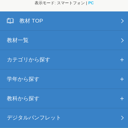
表示モード: スマートフォン |
PC
教材 TOP
教材一覧
カテゴリから探す
学年から探す
教科から探す
デジタルパンフレット