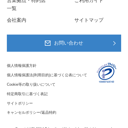
営業拠点・特約店
ご利用ガイド
一覧
会社案内
サイトマップ
お問い合わせ
個人情報保護方針
個人情報保護法(利用目的)に基づく公表について
Cookie等の取り扱いについて
特定商取引に基づく表記
サイトポリシー
キャンセルポリシー/返品特約