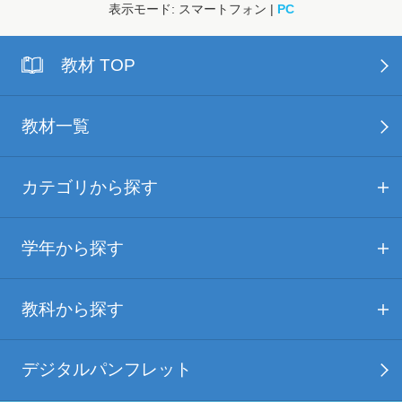
表示モード: スマートフォン |
PC
教材 TOP
教材一覧
カテゴリから探す
学年から探す
教科から探す
デジタルパンフレット