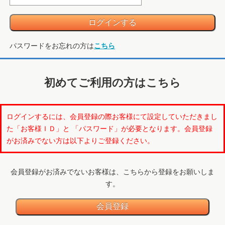
パスワードをお忘れの方は
こちら
初めてご利用の方はこちら
ログインするには、会員登録の際お客様にて設定していただきまし
た「お客様ＩＤ」と 「パスワード」が必要となります。会員登録
がお済みでない方は以下よりご登録ください。
会員登録がお済みでないお客様は、こちらから登録をお願いしま
す。