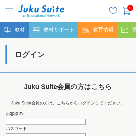
0
教材
教材サポート
教育情報
ログイン
Juku Suite会員の方はこちら
Juku Suite会員の方は、こちらからログインしてください。
お客様ID
パスワード