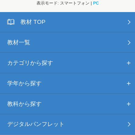
表示モード: スマートフォン |
PC
教材 TOP
教材一覧
カテゴリから探す
学年から探す
教科から探す
デジタルパンフレット