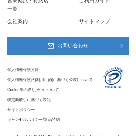
営業拠点・特約店
ご利用ガイド
一覧
会社案内
サイトマップ
お問い合わせ
個人情報保護方針
個人情報保護法(利用目的)に基づく公表について
Cookie等の取り扱いについて
特定商取引に基づく表記
サイトポリシー
キャンセルポリシー/返品特約