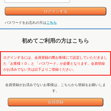
パスワードをお忘れの方は
こちら
初めてご利用の方はこちら
ログインするには、会員登録の際お客様にて設定していただきまし
た「お客様ＩＤ」と 「パスワード」が必要となります。会員登録
がお済みでない方は以下よりご登録ください。
会員登録がお済みでないお客様は、こちらから登録をお願いしま
す。