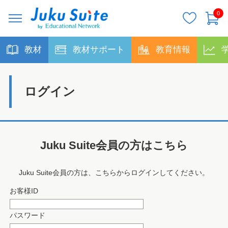
0
教材
教材サポート
教育情報
ログイン
Juku Suite会員の方はこちら
Juku Suite会員の方は、こちらからログインしてください。
お客様ID
パスワード