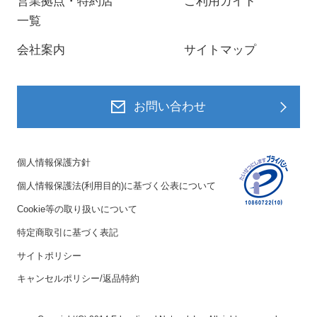
営業拠点・特約店
ご利用ガイド
一覧
会社案内
サイトマップ
お問い合わせ
個人情報保護方針
個人情報保護法(利用目的)に基づく公表について
Cookie等の取り扱いについて
特定商取引に基づく表記
サイトポリシー
キャンセルポリシー/返品特約