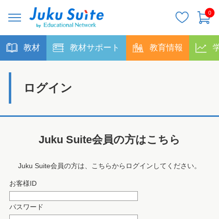
0
教材
教材サポート
教育情報
ログイン
Juku Suite会員の方はこちら
Juku Suite会員の方は、こちらからログインしてください。
お客様ID
パスワード