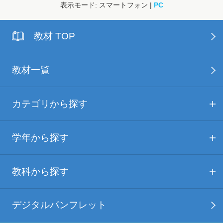
表示モード: スマートフォン |
PC
教材 TOP
教材一覧
カテゴリから探す
学年から探す
教科から探す
デジタルパンフレット