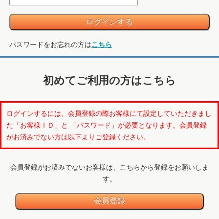
パスワードをお忘れの方は
こちら
初めてご利用の方はこちら
ログインするには、会員登録の際お客様にて設定していただきまし
た「お客様ＩＤ」と 「パスワード」が必要となります。会員登録
がお済みでない方は以下よりご登録ください。
会員登録がお済みでないお客様は、こちらから登録をお願いしま
す。