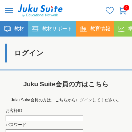
0
教材
教材サポート
教育情報
ログイン
Juku Suite会員の方はこちら
Juku Suite会員の方は、こちらからログインしてください。
お客様ID
パスワード