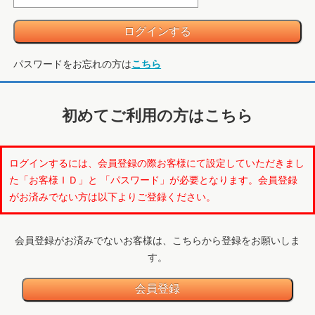
パスワードをお忘れの方は
こちら
初めてご利用の方はこちら
ログインするには、会員登録の際お客様にて設定していただきまし
た「お客様ＩＤ」と 「パスワード」が必要となります。会員登録
がお済みでない方は以下よりご登録ください。
会員登録がお済みでないお客様は、こちらから登録をお願いしま
す。