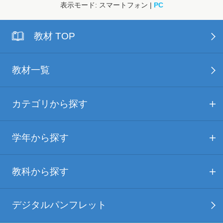
表示モード: スマートフォン |
PC
教材 TOP
教材一覧
カテゴリから探す
学年から探す
教科から探す
デジタルパンフレット