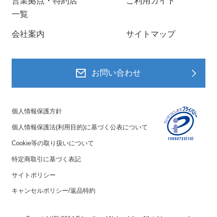
営業拠点・特約店
ご利用ガイド
一覧
会社案内
サイトマップ
お問い合わせ
個人情報保護方針
個人情報保護法(利用目的)に基づく公表について
Cookie等の取り扱いについて
特定商取引に基づく表記
サイトポリシー
キャンセルポリシー/返品特約