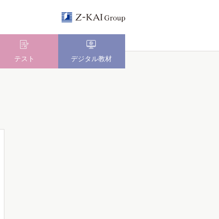
テスト
デジタル教材