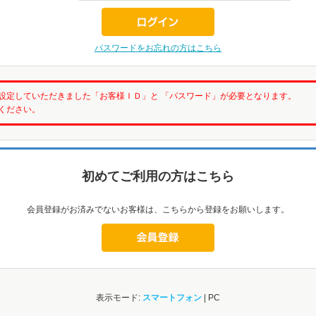
パスワードをお忘れの方はこちら
設定していただきました「お客様ＩＤ」と 「パスワード」が必要となります。
ください。
初めてご利用の方はこちら
会員登録がお済みでないお客様は、こちらから登録をお願いします。
表示モード:
スマートフォン
| PC