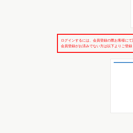
ログインするには、会員登録の際お客様にて
会員登録がお済みでない方は以下よりご登録