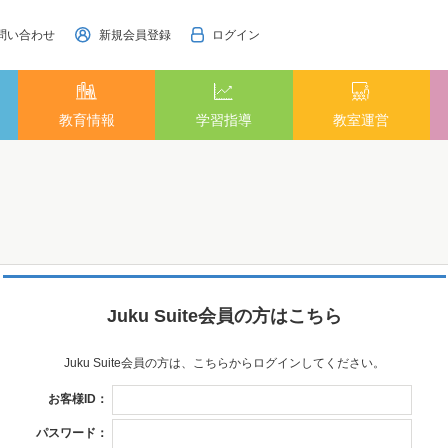
問い合わせ
新規会員登録
ログイン
教育情報
学習指導
教室運営
Juku Suite会員の方はこちら
Juku Suite会員の方は、こちらからログインしてください。
お客様ID：
パスワード：