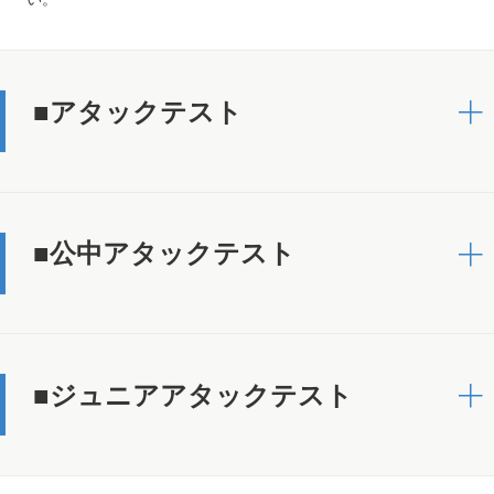
■アタックテスト
■公中アタックテスト
■ジュニアアタックテスト