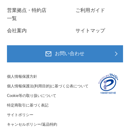
営業拠点・特約店
ご利用ガイド
一覧
会社案内
サイトマップ
お問い合わせ
個人情報保護方針
個人情報保護法(利用目的)に基づく公表について
Cookie等の取り扱いについて
特定商取引に基づく表記
サイトポリシー
キャンセルポリシー/返品特約