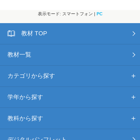
表示モード: スマートフォン |
PC
教材 TOP
教材一覧
カテゴリから探す
学年から探す
教科から探す
デジタルパンフレット