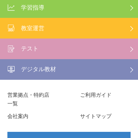
学習指導
教室運営
テスト
デジタル教材
営業拠点・特約店
ご利用ガイド
一覧
会社案内
サイトマップ