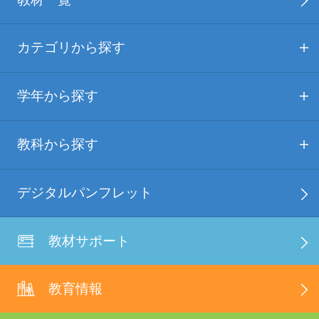
カテゴリから探す
学年から探す
教科から探す
デジタルパンフレット
教材サポート
教育情報