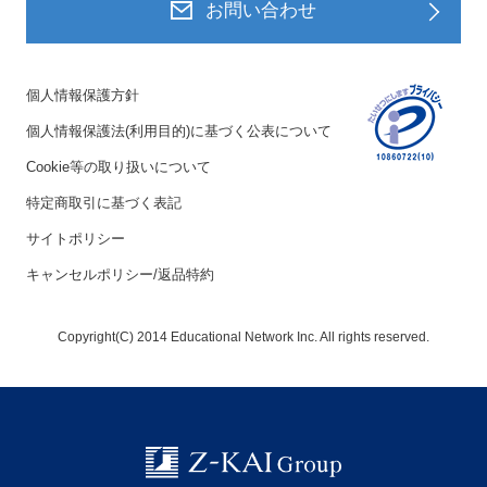
お問い合わせ
個人情報保護方針
個人情報保護法(利用目的)に基づく公表について
Cookie等の取り扱いについて
特定商取引に基づく表記
サイトポリシー
キャンセルポリシー/返品特約
Copyright(C) 2014 Educational Network Inc. All rights reserved.