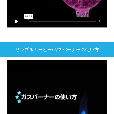
サンプルムービー/ガスバーナーの使い方