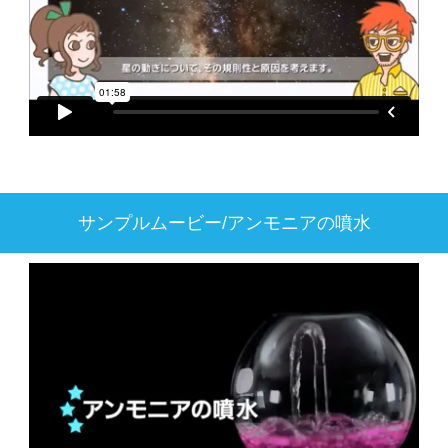
サンプルムービー/アンモニアの噴水